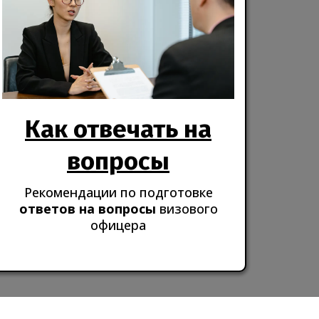
Как отвечать на
вопросы
Рекомендации по
подготовке
ответов на вопросы
визового
офицера