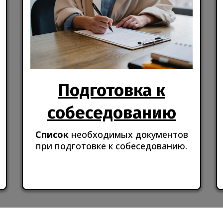
Подготовка к
собеседованию
Список
необходимых документов
при подготовке к собеседованию.