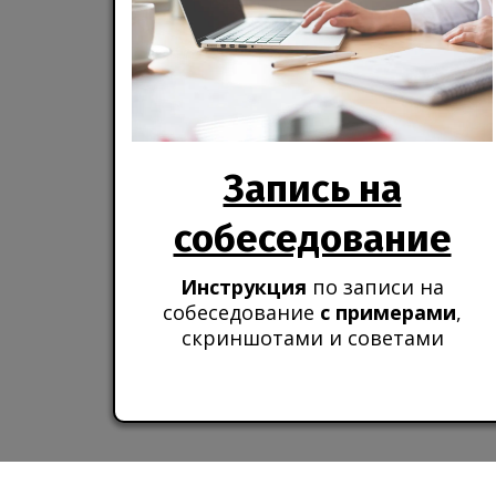
Запись на
собеседование
Инструкция
по записи на
собеседование
с примерами
,
скриншотами и советами