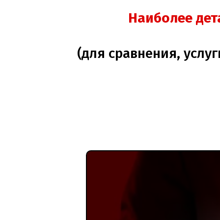
Наиболее дет
(для сравнения, услу