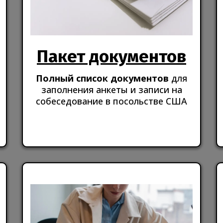
Пакет документов
Полный список документов
для
заполнения анкеты и записи на
собеседование в посольстве США