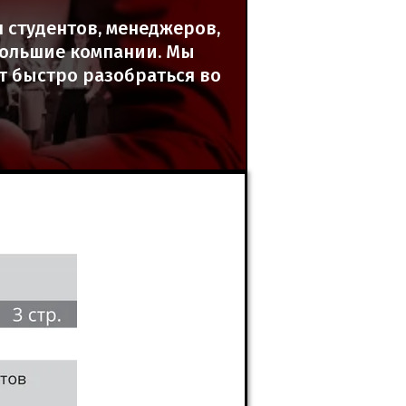
 студентов, менеджеров,
 большие компании. Мы
т быстро разобраться во