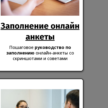
Заполнение онлайн
анкеты
Пошаговое
руководство по
заполнению
онлайн-анкеты со
скриншотами и советами