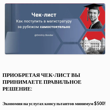
ПРИОБРЕТАЯ ЧЕК-ЛИСТ ВЫ
ПРИНИМАЕТЕ ПРАВИЛЬНОЕ
РЕШЕНИЕ:
Экономия на услугах консультантов минимум $500!