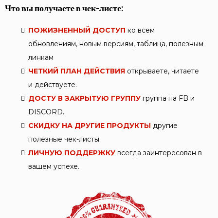
Что вы получаете в чек-листе:
ПОЖИЗНЕННЫЙ ДОСТУП
ко всем
обновлениям, новым версиям, таблица, полезным
линкам
ЧЕТКИЙ ПЛАН ДЕЙСТВИЯ
открываете, читаете
и действуете.
ДОСТУ В ЗАКРЫТУЮ ГРУППУ
группа на FB и
DISCORD.
CКИДКУ НА ДРУГИЕ ПРОДУКТЫ
другие
полезные чек-листы.
ЛИЧНУЮ ПОДДЕРЖКУ
всегда заинтересован в
вашем успехе.