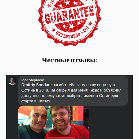
Честные отзывы: